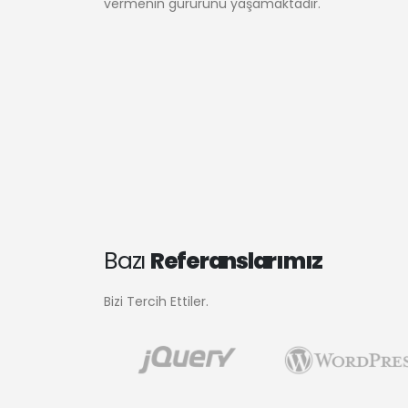
vermenin gururunu yaşamaktadır.
Bazı
Referanslarımız
Bizi Tercih Ettiler.