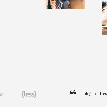
doğru adres 